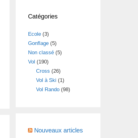
Catégories
Ecole
(3)
Gonflage
(5)
Non classé
(5)
Vol
(190)
Cross
(26)
Vol à Ski
(1)
Vol Rando
(98)
Nouveaux articles