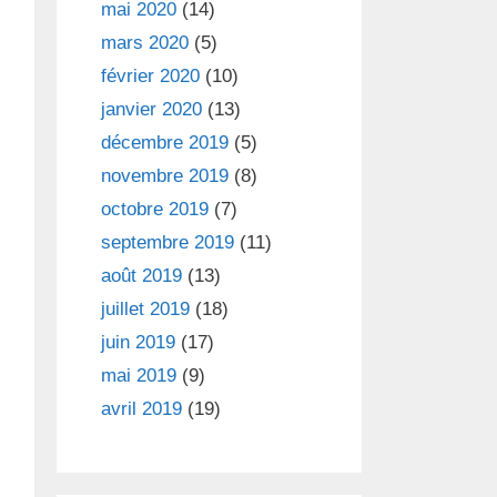
mai 2020
(14)
mars 2020
(5)
février 2020
(10)
janvier 2020
(13)
décembre 2019
(5)
novembre 2019
(8)
octobre 2019
(7)
septembre 2019
(11)
août 2019
(13)
juillet 2019
(18)
juin 2019
(17)
mai 2019
(9)
avril 2019
(19)