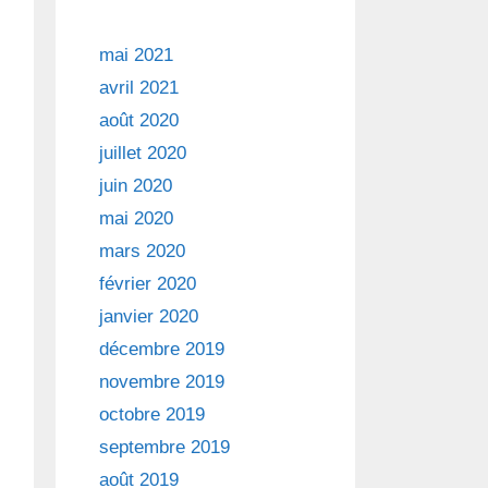
mai 2021
avril 2021
août 2020
juillet 2020
juin 2020
mai 2020
mars 2020
février 2020
janvier 2020
décembre 2019
novembre 2019
octobre 2019
septembre 2019
août 2019