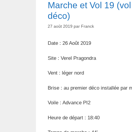
Marche et Vol 19 (vol
déco)
27 août 2019
par
Franck
Date : 26 Août 2019
Site : Verel Pragondra
Vent : léger nord
Brise : au premier déco installée par 
Voile : Advance PI2
Heure de départ : 18:40