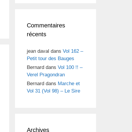
Commentaires
récents
jean daval
dans
Vol 162 –
Petit tour des Bauges
Bernard
dans
Vol 100 !! –
Verel Pragondran
Bernard
dans
Marche et
Vol 31 (Vol 98) – Le Sire
Archives