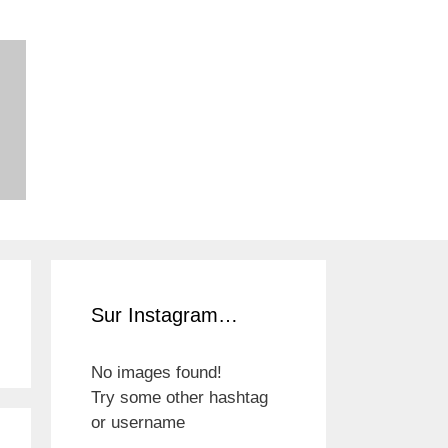
Sur Instagram…
No images found!
Try some other hashtag
or username