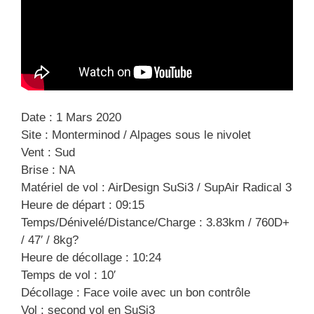
Date : 1 Mars 2020
Site : Monterminod / Alpages sous le nivolet
Vent : Sud
Brise : NA
Matériel de vol : AirDesign SuSi3 / SupAir Radical 3
Heure de départ : 09:15
Temps/Dénivelé/Distance/Charge : 3.83km / 760D+
/ 47′ / 8kg?
Heure de décollage : 10:24
Temps de vol : 10′
Décollage : Face voile avec un bon contrôle
Vol : second vol en SuSi3