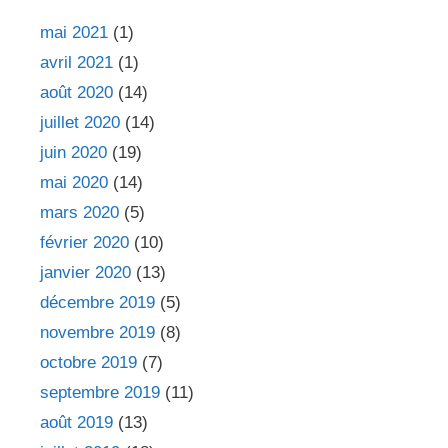
h
e
mai 2021
(1)
r
avril 2021
(1)
août 2020
(14)
:
juillet 2020
(14)
juin 2020
(19)
mai 2020
(14)
mars 2020
(5)
février 2020
(10)
janvier 2020
(13)
décembre 2019
(5)
novembre 2019
(8)
octobre 2019
(7)
septembre 2019
(11)
août 2019
(13)