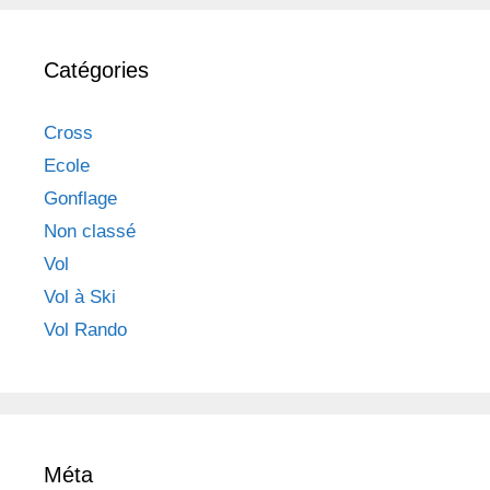
Catégories
Cross
Ecole
Gonflage
Non classé
Vol
Vol à Ski
Vol Rando
Méta