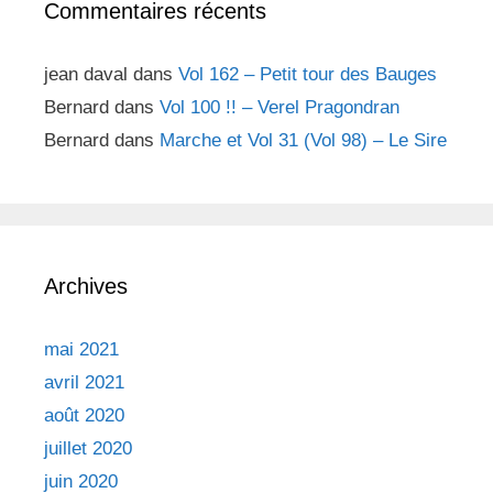
Commentaires récents
jean daval
dans
Vol 162 – Petit tour des Bauges
Bernard
dans
Vol 100 !! – Verel Pragondran
Bernard
dans
Marche et Vol 31 (Vol 98) – Le Sire
Archives
mai 2021
avril 2021
août 2020
juillet 2020
juin 2020