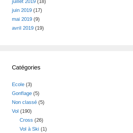
juillet 2019
(18)
juin 2019
(17)
mai 2019
(9)
avril 2019
(19)
Catégories
Ecole
(3)
Gonflage
(5)
Non classé
(5)
Vol
(190)
Cross
(26)
Vol à Ski
(1)