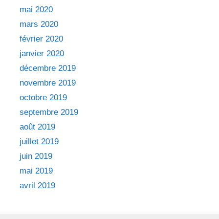
mai 2020
mars 2020
février 2020
janvier 2020
décembre 2019
novembre 2019
octobre 2019
septembre 2019
août 2019
juillet 2019
juin 2019
mai 2019
avril 2019