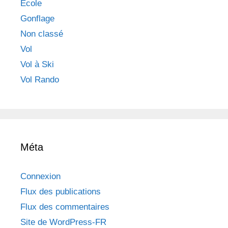
Ecole
Gonflage
Non classé
Vol
Vol à Ski
Vol Rando
Méta
Connexion
Flux des publications
Flux des commentaires
Site de WordPress-FR