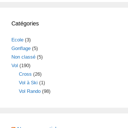
Catégories
Ecole
(3)
Gonflage
(5)
Non classé
(5)
Vol
(190)
Cross
(26)
Vol à Ski
(1)
Vol Rando
(98)