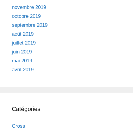
novembre 2019
octobre 2019
septembre 2019
août 2019
juillet 2019
juin 2019
mai 2019
avril 2019
Catégories
Cross