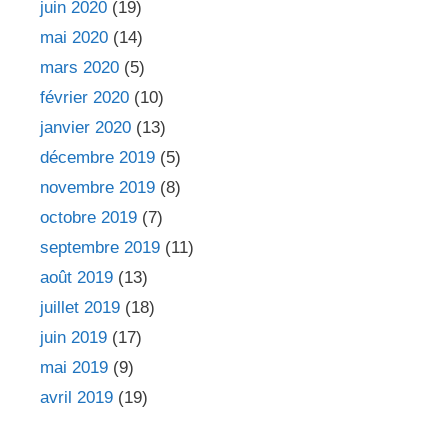
juin 2020
(19)
mai 2020
(14)
mars 2020
(5)
février 2020
(10)
janvier 2020
(13)
décembre 2019
(5)
novembre 2019
(8)
octobre 2019
(7)
septembre 2019
(11)
août 2019
(13)
juillet 2019
(18)
juin 2019
(17)
mai 2019
(9)
avril 2019
(19)