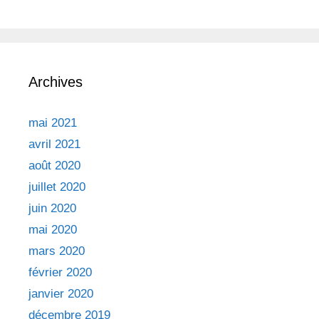
Archives
mai 2021
avril 2021
août 2020
juillet 2020
juin 2020
mai 2020
mars 2020
février 2020
janvier 2020
décembre 2019