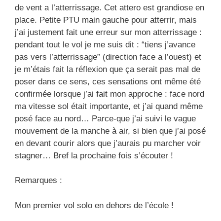
de vent a l’atterrissage. Cet attero est grandiose en
place. Petite PTU main gauche pour atterrir, mais
j’ai justement fait une erreur sur mon atterrissage :
pendant tout le vol je me suis dit : “tiens j’avance
pas vers l’atterrissage” (direction face a l’ouest) et
je m’étais fait la réflexion que ça serait pas mal de
poser dans ce sens, ces sensations ont même été
confirmée lorsque j’ai fait mon approche : face nord
ma vitesse sol était importante, et j’ai quand même
posé face au nord… Parce-que j’ai suivi le vague
mouvement de la manche à air, si bien que j’ai posé
en devant courir alors que j’aurais pu marcher voir
stagner… Bref la prochaine fois s’écouter !
Remarques :
Mon premier vol solo en dehors de l’école !