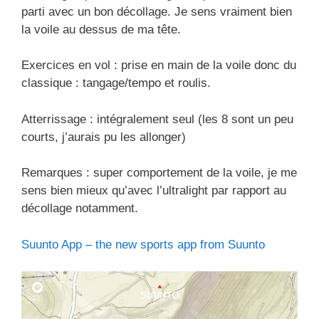
parti avec un bon décollage. Je sens vraiment bien
la voile au dessus de ma tête.
Exercices en vol : prise en main de la voile donc du
classique : tangage/tempo et roulis.
Atterrissage : intégralement seul (les 8 sont un peu
courts, j’aurais pu les allonger)
Remarques : super comportement de la voile, je me
sens bien mieux qu’avec l’ultralight par rapport au
décollage notamment.
Suunto App – the new sports app from Suunto