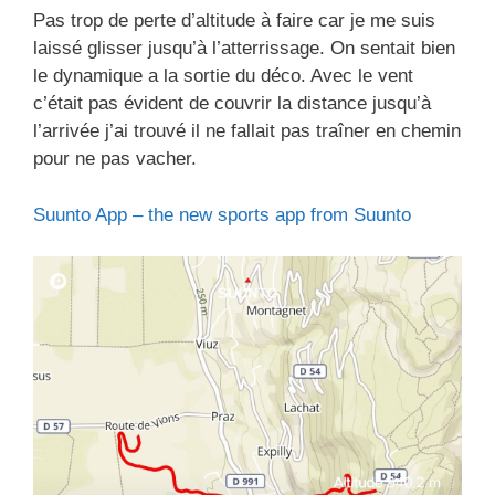
Pas trop de perte d’altitude à faire car je me suis
laissé glisser jusqu’à l’atterrissage. On sentait bien
le dynamique a la sortie du déco. Avec le vent
c’était pas évident de couvrir la distance jusqu’à
l’arrivée j’ai trouvé il ne fallait pas traîner en chemin
pour ne pas vacher.
Suunto App – the new sports app from Suunto