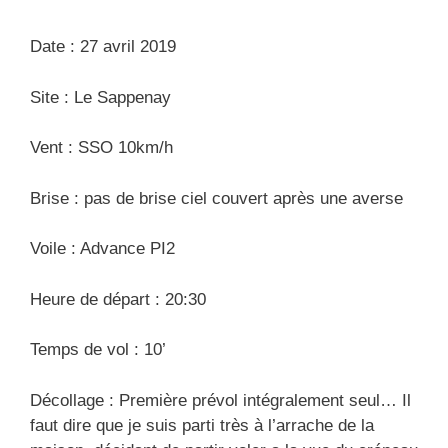
Date : 27 avril 2019
Site : Le Sappenay
Vent : SSO 10km/h
Brise : pas de brise ciel couvert après une averse
Voile : Advance PI2
Heure de départ : 20:30
Temps de vol : 10’
Décollage : Première prévol intégralement seul… Il
faut dire que je suis parti très à l’arrache de la