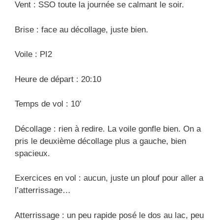
Vent : SSO toute la journée se calmant le soir.
Brise : face au décollage, juste bien.
Voile : PI2
Heure de départ : 20:10
Temps de vol : 10’
Décollage : rien à redire. La voile gonfle bien. On a
pris le deuxième décollage plus a gauche, bien
spacieux.
Exercices en vol : aucun, juste un plouf pour aller a
l’atterrissage…
Atterrissage : un peu rapide posé le dos au lac, peu