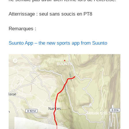
Atterrissage : seul sans soucis en PT8
Remarques :
Suunto App – the new sports app from Suunto