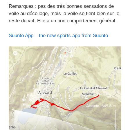
Remarques : pas des très bonnes sensations de
voile au décollage, mais la voile se tient bien sur le
reste du vol. Elle a un bon comportement général.
Suunto App – the new sports app from Suunto