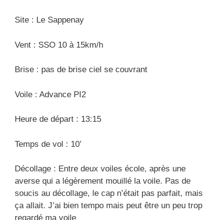
Site : Le Sappenay
Vent : SSO 10 à 15km/h
Brise : pas de brise ciel se couvrant
Voile : Advance PI2
Heure de départ : 13:15
Temps de vol : 10’
Décollage : Entre deux voiles école, après une
averse qui a légèrement mouillé la voile. Pas de
soucis au décollage, le cap n’était pas parfait, mais
ça allait. J’ai bien tempo mais peut être un peu trop
regardé ma voile