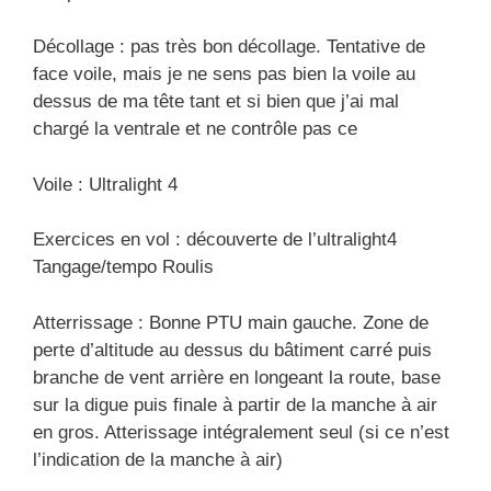
Décollage : pas très bon décollage. Tentative de
face voile, mais je ne sens pas bien la voile au
dessus de ma tête tant et si bien que j’ai mal
chargé la ventrale et ne contrôle pas ce
Voile : Ultralight 4
Exercices en vol : découverte de l’ultralight4
Tangage/tempo Roulis
Atterrissage : Bonne PTU main gauche. Zone de
perte d’altitude au dessus du bâtiment carré puis
branche de vent arrière en longeant la route, base
sur la digue puis finale à partir de la manche à air
en gros. Atterissage intégralement seul (si ce n’est
l’indication de la manche à air)