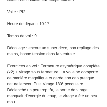
Voile : PI2
Heure de départ : 10:17
Temps de vol : 9′
Décollage : encore un super déco, bon repliage des
mains, bonne tension dans la ventrale.
Exercices en vol : Fermeture asymétrique complète
(x2) + virage sous fermeture. La voile se comporte
de manière magnifique et garde son cap presque
naturellement. Puis Virage 180° pendulaire.
Déclenché un peu trop tôt, la sortie de virage
manquait d’énergie du coup, le virage a été un peu
mou.