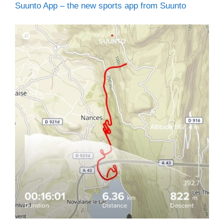
Suunto App – the new sports app from Suunto