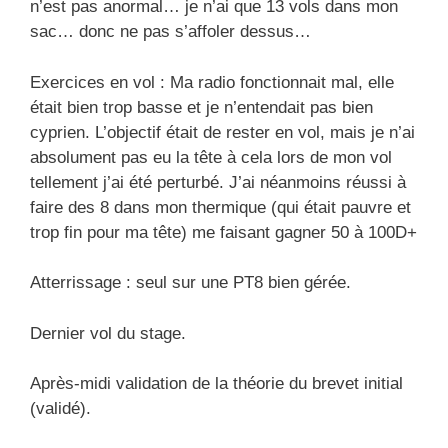
n’est pas anormal… je n’ai que 13 vols dans mon
sac… donc ne pas s’affoler dessus…
Exercices en vol : Ma radio fonctionnait mal, elle
était bien trop basse et je n’entendait pas bien
cyprien. L’objectif était de rester en vol, mais je n’ai
absolument pas eu la tête à cela lors de mon vol
tellement j’ai été perturbé. J’ai néanmoins réussi à
faire des 8 dans mon thermique (qui était pauvre et
trop fin pour ma tête) me faisant gagner 50 à 100D+
Atterrissage : seul sur une PT8 bien gérée.
Dernier vol du stage.
Après-midi validation de la théorie du brevet initial
(validé).