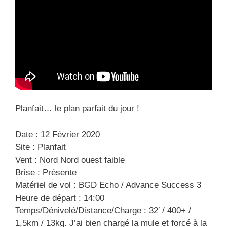
Planfait… le plan parfait du jour !
Date : 12 Février 2020
Site : Planfait
Vent : Nord Nord ouest faible
Brise : Présente
Matériel de vol : BGD Echo / Advance Success 3
Heure de départ : 14:00
Temps/Dénivelé/Distance/Charge : 32′ / 400+ /
1,5km / 13kg. J’ai bien chargé la mule et forcé à la