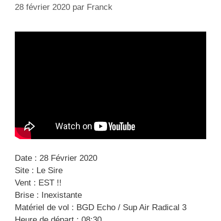
28 février 2020
par
Franck
Date : 28 Février 2020
Site : Le Sire
Vent : EST !!
Brise : Inexistante
Matériel de vol : BGD Echo / Sup Air Radical 3
Heure de départ : 08:30