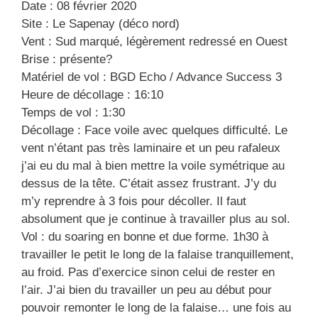
Date : 08 février 2020
Site : Le Sapenay (déco nord)
Vent : Sud marqué, légèrement redressé en Ouest
Brise : présente?
Matériel de vol : BGD Echo / Advance Success 3
Heure de décollage : 16:10
Temps de vol : 1:30
Décollage : Face voile avec quelques difficulté. Le
vent n’étant pas très laminaire et un peu rafaleux
j’ai eu du mal à bien mettre la voile symétrique au
dessus de la tête. C’était assez frustrant. J’y du
m’y reprendre à 3 fois pour décoller. Il faut
absolument que je continue à travailler plus au sol.
Vol : du soaring en bonne et due forme. 1h30 à
travailler le petit le long de la falaise tranquillement,
au froid. Pas d’exercice sinon celui de rester en
l’air. J’ai bien du travailler un peu au début pour
pouvoir remonter le long de la falaise… une fois au