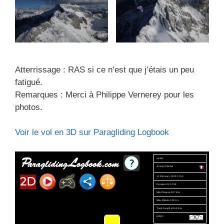
Atterrissage : RAS si ce n’est que j’étais un peu
fatigué.
Remarques : Merci à Philippe Vernerey pour les
photos.
Voir le vol en 3D sur Paragliding Logbook