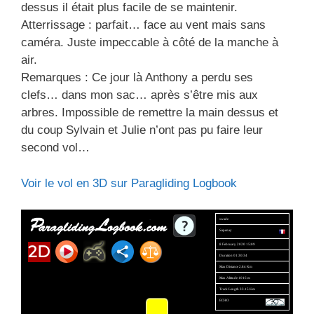
dessus il était plus facile de se maintenir.
Atterrissage : parfait… face au vent mais sans
caméra. Juste impeccable à côté de la manche à
air.
Remarques : Ce jour là Anthony a perdu ses
clefs… dans mon sac… après s’être mis aux
arbres. Impossible de remettre la main dessus et
du coup Sylvain et Julie n’ont pas pu faire leur
second vol…
Voir le vol en 3D sur Paragliding Logbook